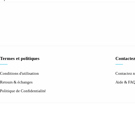
Termes et politiques
Contactez
Conditions d'utilisation
Contactez 
Retours & échanges
Aide & FA
Politique de Confidentialité